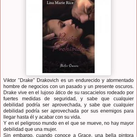
Viktor "Drake" Drakovich es un endurecido y atormentado
hombre de negocios con un pasado y un presente oscuros.
Drake vive en el lujoso ático de su rascacielos rodeado por
fuertes medidas de seguridad, y sabe que cualquier
debilidad podría ser aprovechada, y sabe que cualquier
debilidad podría ser aprovechada por sus enemigos para
llegar hasta él y acabar con su vida.
Y en el peligroso mundo en el que se mueve, no hay mayor
debilidad que una mujer.
Sin embargo, cuando conoce a Grace, una bella pintora