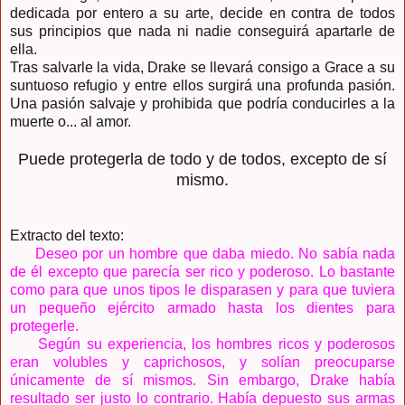
dedicada por entero a su arte, decide en contra de todos
sus principios que nada ni nadie conseguirá apartarle de
ella.
Tras salvarle la vida, Drake se llevará consigo a Grace a su
suntuoso refugio y entre ellos surgirá una profunda pasión.
Una pasión salvaje y prohibida que podría conducirles a la
muerte o... al amor.
Puede protegerla de todo y de todos, excepto de sí
mismo.
Extracto del texto:
Deseo por un hombre que daba miedo. No sabía nada
de él excepto que parecía ser rico y poderoso. Lo bastante
como para que unos tipos le disparasen y para que tuviera
un pequeño ejército armado hasta los dientes para
protegerle.
Según su experiencia, los hombres ricos y poderosos
eran volubles y caprichosos, y solían preocuparse
únicamente de sí mismos. Sin embargo, Drake había
resultado ser justo lo contrario. Había depuesto sus armas