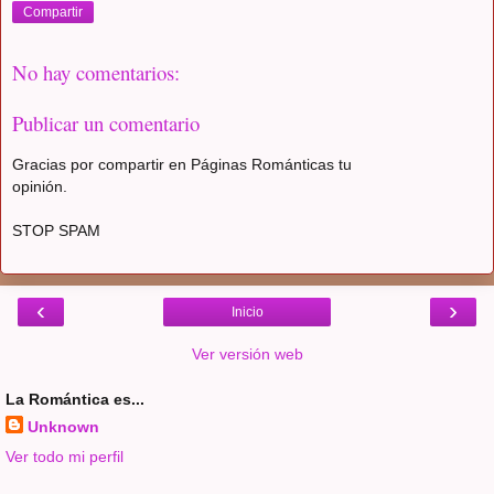
Compartir
No hay comentarios:
Publicar un comentario
Gracias por compartir en Páginas Románticas tu
opinión.
STOP SPAM
‹
›
Inicio
Ver versión web
La Romántica es...
Unknown
Ver todo mi perfil