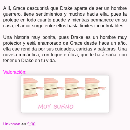
Allí, Grace descubrirá que Drake aparte de ser un hombre
guerrero, tiene sentimientos y muchos hacia ella, pues la
protege en todo cuanto puede y mientras permanece en su
casa, el amor surge entre ellos hasta límites incontrolables.
Una historia muy bonita, pues Drake es un hombre muy
protector y está enamorado de Grace desde hace un año,
ella cae rendida por sus cuidados, caricias y palabras. Una
novela romántica, con toque erótica, que te hará soñar con
tener un Drake en tu vida.
Valoración:
Unknown
en
9:00