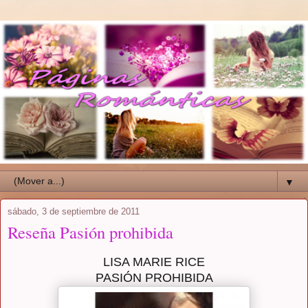
▼
sábado, 3 de septiembre de 2011
Reseña Pasión prohibida
LISA MARIE RICE
PASIÓN PROHIBIDA